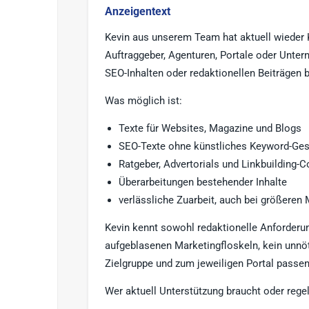
Anzeigentext
Kevin aus unserem Team hat aktuell wieder 
Auftraggeber, Agenturen, Portale oder Unter
SEO-Inhalten oder redaktionellen Beiträgen 
Was möglich ist:
Texte für Websites, Magazine und Blogs
SEO-Texte ohne künstliches Keyword-Ges
Ratgeber, Advertorials und Linkbuilding-C
Überarbeitungen bestehender Inhalte
verlässliche Zuarbeit, auch bei größeren
Kevin kennt sowohl redaktionelle Anforderun
aufgeblasenen Marketingfloskeln, kein unnö
Zielgruppe und zum jeweiligen Portal passen
Wer aktuell Unterstützung braucht oder rege