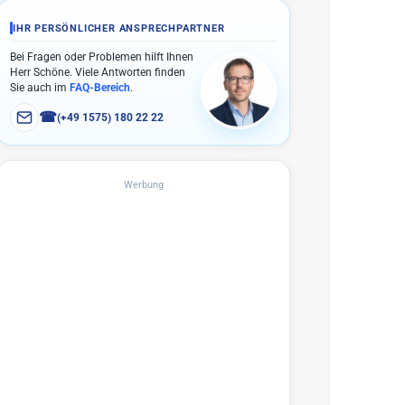
IHR PERSÖNLICHER ANSPRECHPARTNER
Bei Fragen oder Problemen hilft Ihnen
Herr Schöne. Viele Antworten finden
Sie auch im
FAQ-Bereich
.
☎
(+49 1575) 180 22 22
Werbung