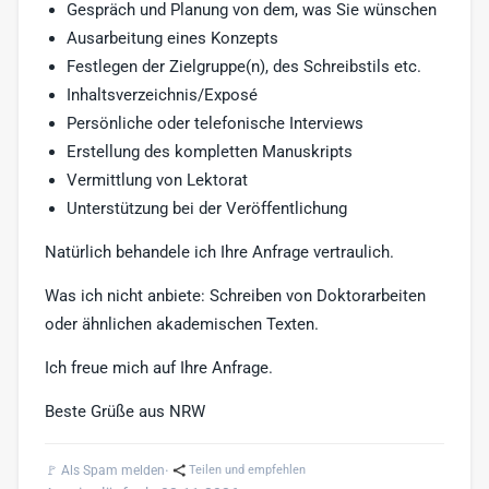
Gespräch und Planung von dem, was Sie wünschen
Ausarbeitung eines Konzepts
Festlegen der Zielgruppe(n), des Schreibstils etc.
Inhaltsverzeichnis/Exposé
Persönliche oder telefonische Interviews
Erstellung des kompletten Manuskripts
Vermittlung von Lektorat
Unterstützung bei der Veröffentlichung
Natürlich behandele ich Ihre Anfrage vertraulich.
Was ich nicht anbiete: Schreiben von Doktorarbeiten
oder ähnlichen akademischen Texten.
Ich freue mich auf Ihre Anfrage.
Beste Grüße aus NRW
·
🚩 Als Spam melden
Teilen und empfehlen