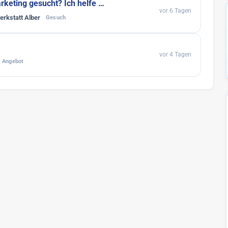
rketing gesucht? Ich helfe …
vor 6 Tagen
erkstatt Alber
Gesuch
vor 4 Tagen
Angebot