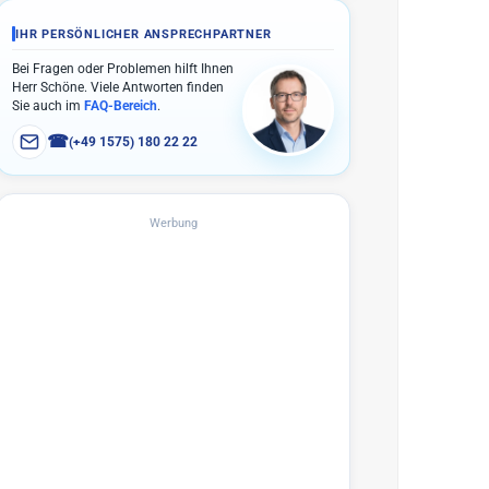
IHR PERSÖNLICHER ANSPRECHPARTNER
Bei Fragen oder Problemen hilft Ihnen
Herr Schöne. Viele Antworten finden
Sie auch im
FAQ-Bereich
.
☎
(+49 1575) 180 22 22
Werbung