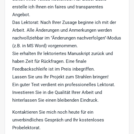
erstelle ich Ihnen ein faires und transparentes
Angebot.
Das Lektorat: Nach Ihrer Zusage beginne ich mit der
Arbeit. Alle Änderungen und Anmerkungen werden
nachvollziehbar im "Änderungen nachverfolgen"-Modus
(z.B. in MS Word) vorgenommen.
Sie erhalten Ihr lektoriertes Manuskript zurück und
haben Zeit für Rückfragen. Eine finale
Feedbackschleife ist im Preis inbegriffen.
Lassen Sie uns Ihr Projekt zum Strahlen bringen!
Ein guter Text verdient ein professionelles Lektorat.
Investieren Sie in die Qualität Ihrer Arbeit und
hinterlassen Sie einen bleibenden Eindruck.
Kontaktieren Sie mich noch heute für ein
unverbindliches Gespräch und Ihr kostenloses
Probelektorat.