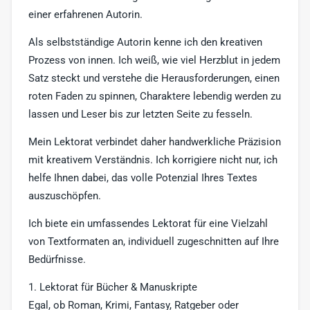
einer erfahrenen Autorin.
Als selbstständige Autorin kenne ich den kreativen
Prozess von innen. Ich weiß, wie viel Herzblut in jedem
Satz steckt und verstehe die Herausforderungen, einen
roten Faden zu spinnen, Charaktere lebendig werden zu
lassen und Leser bis zur letzten Seite zu fesseln.
Mein Lektorat verbindet daher handwerkliche Präzision
mit kreativem Verständnis. Ich korrigiere nicht nur, ich
helfe Ihnen dabei, das volle Potenzial Ihres Textes
auszuschöpfen.
Ich biete ein umfassendes Lektorat für eine Vielzahl
von Textformaten an, individuell zugeschnitten auf Ihre
Bedürfnisse.
1. Lektorat für Bücher & Manuskripte
Egal, ob Roman, Krimi, Fantasy, Ratgeber oder