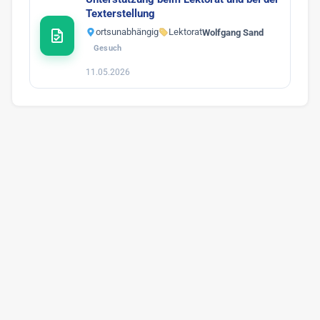
Texterstellung
ortsunabhängig
Lektorat
Wolfgang Sand
Gesuch
11.05.2026