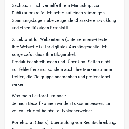
Sachbuch – ich verhelfe Ihrem Manuskript zur
Publikationsreife. Ich achte auf einen stimmigen
Spannungsbogen, überzeugende Charakterentwicklung
und einen flüssigen Erzählstil.
2. Lektorat für Webseiten & (Unternehmens-)Texte
Ihre Webseite ist Ihr digitales Aushängeschild. Ich
sorge dafür, dass Ihre Blogartikel,
Produktbeschreibungen und "Über Uns"-Seiten nicht
nur fehlerfrei sind, sondern auch Ihre Markenstimme
treffen, die Zielgruppe ansprechen und professionell
wirken.
Was mein Lektorat umfasst:
Je nach Bedarf können wir den Fokus anpassen. Ein
volles Lektorat beinhaltet typischerweise:
Korrektorat (Basis): Überprüfung von Rechtschreibung,