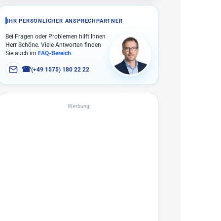
IHR PERSÖNLICHER ANSPRECHPARTNER
Bei Fragen oder Problemen hilft Ihnen
Herr Schöne. Viele Antworten finden
Sie auch im
FAQ-Bereich
.
☎
(+49 1575) 180 22 22
Werbung