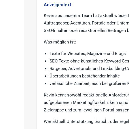
Anzeigentext
Kevin aus unserem Team hat aktuell wieder 
Auftraggeber, Agenturen, Portale oder Unter
SEO-Inhalten oder redaktionellen Beiträgen 
Was möglich ist:
Texte für Websites, Magazine und Blogs
SEO-Texte ohne künstliches Keyword-Ges
Ratgeber, Advertorials und Linkbuilding-C
Überarbeitungen bestehender Inhalte
verlässliche Zuarbeit, auch bei größeren
Kevin kennt sowohl redaktionelle Anforderun
aufgeblasenen Marketingfloskeln, kein unnö
Zielgruppe und zum jeweiligen Portal passen
Wer aktuell Unterstützung braucht oder rege