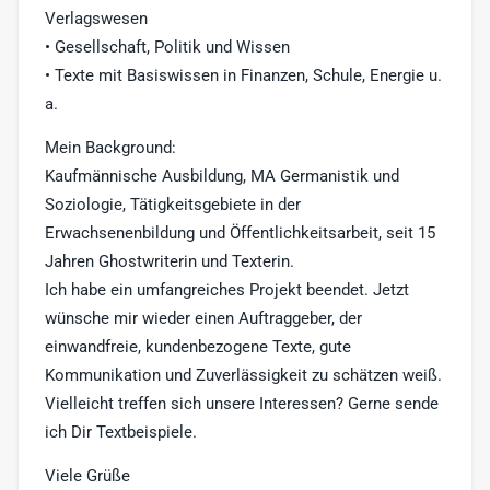
Verlagswesen
• Gesellschaft, Politik und Wissen
• Texte mit Basiswissen in Finanzen, Schule, Energie u.
a.
Mein Background:
Kaufmännische Ausbildung, MA Germanistik und
Soziologie, Tätigkeitsgebiete in der
Erwachsenenbildung und Öffentlichkeitsarbeit, seit 15
Jahren Ghostwriterin und Texterin.
Ich habe ein umfangreiches Projekt beendet. Jetzt
wünsche mir wieder einen Auftraggeber, der
einwandfreie, kundenbezogene Texte, gute
Kommunikation und Zuverlässigkeit zu schätzen weiß.
Vielleicht treffen sich unsere Interessen? Gerne sende
ich Dir Textbeispiele.
Viele Grüße