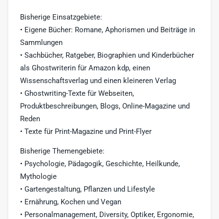
Bisherige Einsatzgebiete:
• Eigene Bücher: Romane, Aphorismen und Beiträge in
Sammlungen
• Sachbücher, Ratgeber, Biographien und Kinderbücher
als Ghostwriterin für Amazon kdp, einen
Wissenschaftsverlag und einen kleineren Verlag
• Ghostwriting-Texte für Webseiten,
Produktbeschreibungen, Blogs, Online-Magazine und
Reden
• Texte für Print-Magazine und Print-Flyer
Bisherige Themengebiete:
• Psychologie, Pädagogik, Geschichte, Heilkunde,
Mythologie
• Gartengestaltung, Pflanzen und Lifestyle
• Ernährung, Kochen und Vegan
• Personalmanagement, Diversity, Optiker, Ergonomie,