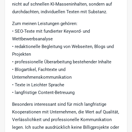
nicht auf schnellen KI-Masseninhalten, sondern auf
durchdachten, individuellen Texten mit Substanz.
Zum meinen Leistungen gehören:
• SEO-Texte mit fundierter Keyword- und
Wettbewerbsanalyse
• redaktionelle Begleitung von Webseiten, Blogs und
Projekten
• professionelle Überarbeitung bestehender Inhalte
• Blogartikel, Fachtexte und
Unternehmenskommunikation
• Texte in Leichter Sprache
• langfristige Content-Betreuung
Besonders interessant sind für mich langfristige
Kooperationen mit Unternehmen, die Wert auf Qualität,
Verlässlichkeit und professionelle Kommunikation
legen. Ich suche ausdrücklich keine Billigprojekte oder