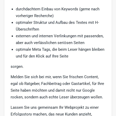
durchdachtem Einbau von Keywords (gerne nach
vorheriger Recherche)
optimaler Struktur und Aufbau des Textes mit H-
Überschriften
externen und internen Verlinkungen mit passenden,
aber auch verlässlichen seriösen Seiten
optimale Meta Tags, die beim Leser hängen bleiben
und für den Klick auf Ihre Seite
sorgen.
Melden Sie sich bei mir, wenn Sie frischen Content,
egal ob Ratgeber, Fachbeitrag oder Gastartikel, für Ihre
Seite haben möchten und damit nicht nur Google
rocken, sondern auch echte Leser überzeugen wollen.
Lassen Sie uns gemeinsam Ihr Webprojekt zu einer
Erfolgsstory machen, das neue Kunden anzieht,