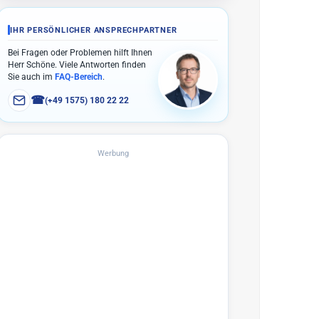
IHR PERSÖNLICHER ANSPRECHPARTNER
Bei Fragen oder Problemen hilft Ihnen
Herr Schöne. Viele Antworten finden
Sie auch im
FAQ-Bereich
.
☎
(+49 1575) 180 22 22
Werbung