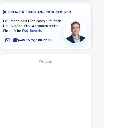
IHR PERSÖNLICHER ANSPRECHPARTNER
Bei Fragen oder Problemen hilft Ihnen
Herr Schöne. Viele Antworten finden
Sie auch im
FAQ-Bereich
.
☎
(+49 1575) 180 22 22
Werbung