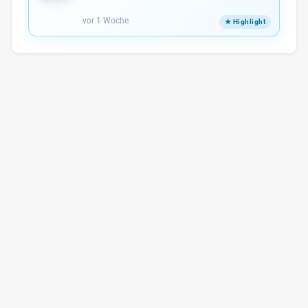
vor 1 Woche