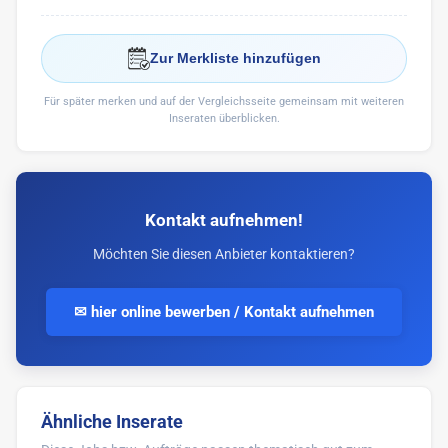
Zur Merkliste hinzufügen
Für später merken und auf der Vergleichsseite gemeinsam mit weiteren
Inseraten überblicken.
Kontakt aufnehmen!
Möchten Sie diesen Anbieter kontaktieren?
✉ hier online bewerben / Kontakt aufnehmen
Ähnliche Inserate