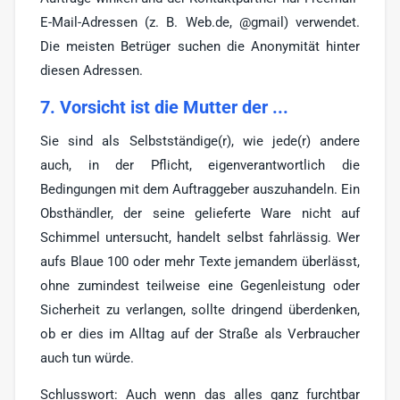
E-Mail-Adressen (z. B. Web.de, @gmail) verwendet.
Die meisten Betrüger suchen die Anonymität hinter
diesen Adressen.
7. Vorsicht ist die Mutter der ...
Sie sind als Selbstständige(r), wie jede(r) andere
auch, in der Pflicht, eigenverantwortlich die
Bedingungen mit dem Auftraggeber auszuhandeln. Ein
Obsthändler, der seine gelieferte Ware nicht auf
Schimmel untersucht, handelt selbst fahrlässig. Wer
aufs Blaue 100 oder mehr Texte jemandem überlässt,
ohne zumindest teilweise eine Gegenleistung oder
Sicherheit zu verlangen, sollte dringend überdenken,
ob er dies im Alltag auf der Straße als Verbraucher
auch tun würde.
Schlusswort: Auch wenn das alles ganz furchtbar