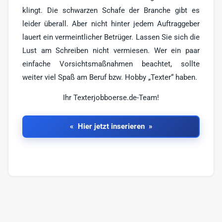
klingt. Die schwarzen Schafe der Branche gibt es
leider überall. Aber nicht hinter jedem Auftraggeber
lauert ein vermeintlicher Betrüger. Lassen Sie sich die
Lust am Schreiben nicht vermiesen. Wer ein paar
einfache Vorsichtsmaßnahmen beachtet, sollte
weiter viel Spaß am Beruf bzw. Hobby „Texter“ haben.
Ihr Texterjobboerse.de-Team!
Hier jetzt inserieren