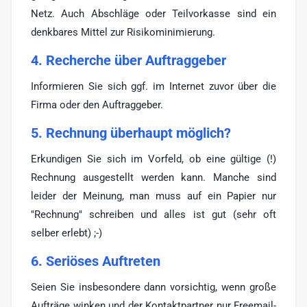
Netz. Auch Abschläge oder Teilvorkasse sind ein
denkbares Mittel zur Risikominimierung.
4. Recherche über Auftraggeber
Informieren Sie sich ggf. im Internet zuvor über die
Firma oder den Auftraggeber.
5. Rechnung überhaupt möglich?
Erkundigen Sie sich im Vorfeld, ob eine gültige (!)
Rechnung ausgestellt werden kann. Manche sind
leider der Meinung, man muss auf ein Papier nur
"Rechnung" schreiben und alles ist gut (sehr oft
selber erlebt) ;-)
6. Seriöses Auftreten
Seien Sie insbesondere dann vorsichtig, wenn große
Aufträge winken und der Kontaktpartner nur Freemail-