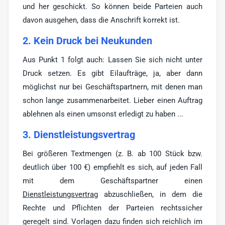
und her geschickt. So können beide Parteien auch
davon ausgehen, dass die Anschrift korrekt ist.
2. Kein Druck bei Neukunden
Aus Punkt 1 folgt auch: Lassen Sie sich nicht unter
Druck setzen. Es gibt Eilaufträge, ja, aber dann
möglichst nur bei Geschäftspartnern, mit denen man
schon lange zusammenarbeitet. Lieber einen Auftrag
ablehnen als einen umsonst erledigt zu haben ...
3. Dienstleistungsvertrag
Bei größeren Textmengen (z. B. ab 100 Stück bzw.
deutlich über 100 €) empfiehlt es sich, auf jeden Fall
mit dem Geschäftspartner einen
Dienstleistungsvertrag
abzuschließen, in dem die
Rechte und Pflichten der Parteien rechtssicher
geregelt sind. Vorlagen dazu finden sich reichlich im