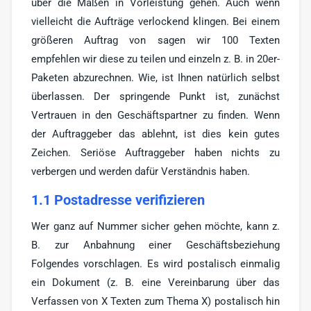
über die Maßen in Vorleistung gehen. Auch wenn
vielleicht die Aufträge verlockend klingen. Bei einem
größeren Auftrag von sagen wir 100 Texten
empfehlen wir diese zu teilen und einzeln z. B. in 20er-
Paketen abzurechnen. Wie, ist Ihnen natürlich selbst
überlassen. Der springende Punkt ist, zunächst
Vertrauen in den Geschäftspartner zu finden. Wenn
der Auftraggeber das ablehnt, ist dies kein gutes
Zeichen. Seriöse Auftraggeber haben nichts zu
verbergen und werden dafür Verständnis haben.
1.1 Postadresse verifizieren
Wer ganz auf Nummer sicher gehen möchte, kann z.
B. zur Anbahnung einer Geschäftsbeziehung
Folgendes vorschlagen. Es wird postalisch einmalig
ein Dokument (z. B. eine Vereinbarung über das
Verfassen von X Texten zum Thema X) postalisch hin