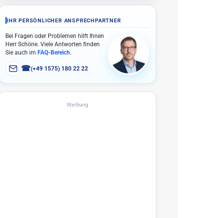
IHR PERSÖNLICHER ANSPRECHPARTNER
Bei Fragen oder Problemen hilft Ihnen
Herr Schöne. Viele Antworten finden
Sie auch im
FAQ-Bereich
.
☎
(+49 1575) 180 22 22
Werbung