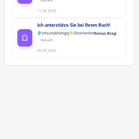
Gesuch
11.06.2026
Ich unterstütze Sie bei Ihrem Buch!
ortsunabhängig
Ghostwriter
Roman Bragi
Gesuch
06.05.2026