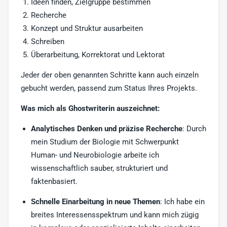
Ideen finden, Zielgruppe bestimmen
Recherche
Konzept und Struktur ausarbeiten
Schreiben
Überarbeitung, Korrektorat und Lektorat
Jeder der oben genannten Schritte kann auch einzeln
gebucht werden, passend zum Status Ihres Projekts.
Was mich als Ghostwriterin auszeichnet:
Analytisches Denken und präzise Recherche
: Durch
mein Studium der Biologie mit Schwerpunkt
Human- und Neurobiologie arbeite ich
wissenschaftlich sauber, strukturiert und
faktenbasiert.
Schnelle Einarbeitung in neue Themen
: Ich habe ein
breites Interessensspektrum und kann mich zügig