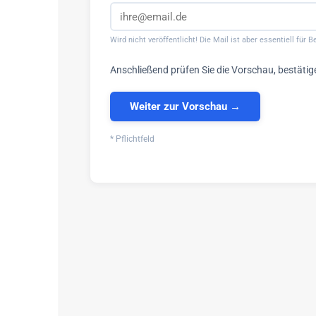
Wird nicht veröffentlicht! Die Mail ist aber essentiell für
Anschließend prüfen Sie die Vorschau, bestätig
Weiter zur Vorschau →
* Pflichtfeld