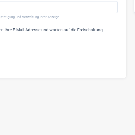
 Bestätigung und Verwaltung Ihrer Anzeige.
en Ihre E-Mail-Adresse und warten auf die Freischaltung.