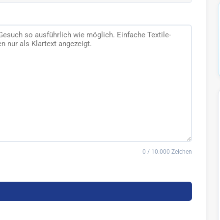
0 / 10.000 Zeichen