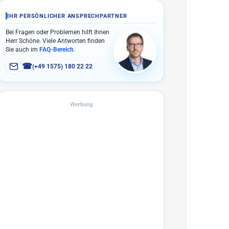
IHR PERSÖNLICHER ANSPRECHPARTNER
Bei Fragen oder Problemen hilft Ihnen
Herr Schöne. Viele Antworten finden
Sie auch im
FAQ-Bereich
.
☎
(+49 1575) 180 22 22
Werbung