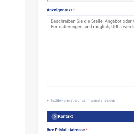
Anzeigentext
Textile-Formatierungshinweise anzeigen
Kontakt
5
Ihre E-Mail-Adresse