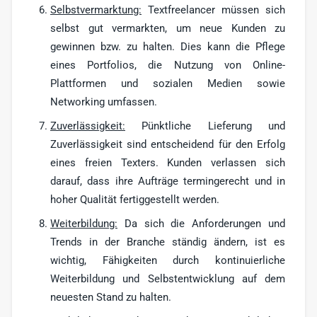
Selbstvermarktung:
Textfreelancer müssen sich
selbst gut vermarkten, um neue Kunden zu
gewinnen bzw. zu halten. Dies kann die Pflege
eines Portfolios, die Nutzung von Online-
Plattformen und sozialen Medien sowie
Networking umfassen.
Zuverlässigkeit:
Pünktliche Lieferung und
Zuverlässigkeit sind entscheidend für den Erfolg
eines freien Texters. Kunden verlassen sich
darauf, dass ihre Aufträge termingerecht und in
hoher Qualität fertiggestellt werden.
Weiterbildung:
Da sich die Anforderungen und
Trends in der Branche ständig ändern, ist es
wichtig, Fähigkeiten durch kontinuierliche
Weiterbildung und Selbstentwicklung auf dem
neuesten Stand zu halten.