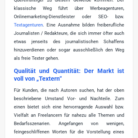
klassische Weg führt über Werbeagenturen,
Onlinemarketing-Dienstleister oder SEO- bzw.
Textagenturen
. Eine Ausnahme bilden freiberufliche
Journalisten / Redakteure, die sich immer öfter auch
etwas jenseits des journalistischen Schaffens
hinzuverdienen oder sogar ausschließlich den Weg
als freie Texter gehen.
Qualität und Quantität: Der Markt ist
voll von „Textern“
Für Kunden, die nach Autoren suchen, hat der oben
beschriebene Umstand Vor- und Nachteile. Zum
einen bietet sich eine hervorragende Auswahl bzw.
Vielfalt an Freelancern für nahezu alle Themen und
Bedarfsszenarien. Angefangen von wenigen,
feingeschliffenen Worten für die Vorstellung eines