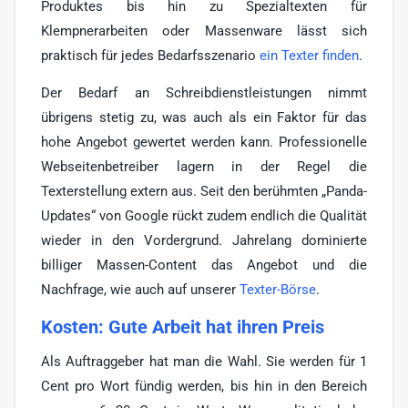
Produktes bis hin zu Spezialtexten für
Klempnerarbeiten oder Massenware lässt sich
praktisch für jedes Bedarfsszenario
ein Texter finden
.
Der Bedarf an Schreibdienstleistungen nimmt
übrigens stetig zu, was auch als ein Faktor für das
hohe Angebot gewertet werden kann. Professionelle
Webseitenbetreiber lagern in der Regel die
Texterstellung extern aus. Seit den berühmten „Panda-
Updates“ von Google rückt zudem endlich die Qualität
wieder in den Vordergrund. Jahrelang dominierte
billiger Massen-Content das Angebot und die
Nachfrage, wie auch auf unserer
Texter-Börse
.
Kosten: Gute Arbeit hat ihren Preis
Als Auftraggeber hat man die Wahl. Sie werden für 1
Cent pro Wort fündig werden, bis hin in den Bereich