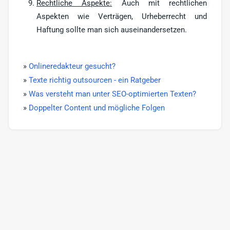
Rechtliche Aspekte:
Auch mit rechtlichen
Aspekten wie Verträgen, Urheberrecht und
Haftung sollte man sich auseinandersetzen.
»
Onlineredakteur gesucht?
»
Texte richtig outsourcen - ein Ratgeber
»
Was versteht man unter SEO-optimierten Texten?
»
Doppelter Content und mögliche Folgen