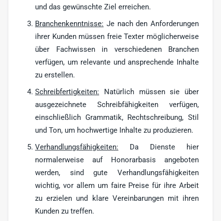
und das gewünschte Ziel erreichen.
Branchenkenntnisse:
Je nach den Anforderungen
ihrer Kunden müssen freie Texter möglicherweise
über Fachwissen in verschiedenen Branchen
verfügen, um relevante und ansprechende Inhalte
zu erstellen.
Schreibfertigkeiten:
Natürlich müssen sie über
ausgezeichnete Schreibfähigkeiten verfügen,
einschließlich Grammatik, Rechtschreibung, Stil
und Ton, um hochwertige Inhalte zu produzieren.
Verhandlungsfähigkeiten:
Da Dienste hier
normalerweise auf Honorarbasis angeboten
werden, sind gute Verhandlungsfähigkeiten
wichtig, vor allem um faire Preise für ihre Arbeit
zu erzielen und klare Vereinbarungen mit ihren
Kunden zu treffen.