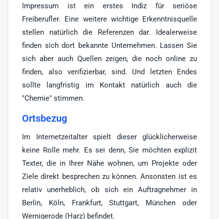
Impressum ist ein erstes Indiz für seriöse
Freiberufler. Eine weitere wichtige Erkenntnisquelle
stellen natürlich die Referenzen dar. Idealerweise
finden sich dort bekannte Unternehmen. Lassen Sie
sich aber auch Quellen zeigen, die noch online zu
finden, also verifizierbar, sind. Und letzten Endes
sollte langfristig im Kontakt natürlich auch die
"Chemie" stimmen.
Ortsbezug
Im Internetzeitalter spielt dieser glücklicherweise
keine Rolle mehr. Es sei denn, Sie möchten explizit
Texter, die in Ihrer Nähe wohnen, um Projekte oder
Ziele direkt besprechen zu können. Ansonsten ist es
relativ unerheblich, ob sich ein Auftragnehmer in
Berlin, Köln, Frankfurt, Stuttgart, München oder
Wernigerode (Harz) befindet.