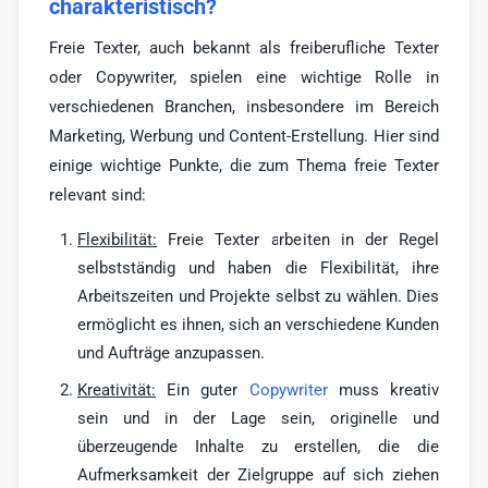
charakteristisch?
Freie Texter, auch bekannt als freiberufliche Texter
oder Copywriter, spielen eine wichtige Rolle in
verschiedenen Branchen, insbesondere im Bereich
Marketing, Werbung und Content-Erstellung. Hier sind
einige wichtige Punkte, die zum Thema freie Texter
relevant sind:
Flexibilität:
Freie Texter arbeiten in der Regel
selbstständig und haben die Flexibilität, ihre
Arbeitszeiten und Projekte selbst zu wählen. Dies
ermöglicht es ihnen, sich an verschiedene Kunden
und Aufträge anzupassen.
Kreativität:
Ein guter
Copywriter
muss kreativ
sein und in der Lage sein, originelle und
überzeugende Inhalte zu erstellen, die die
Aufmerksamkeit der Zielgruppe auf sich ziehen