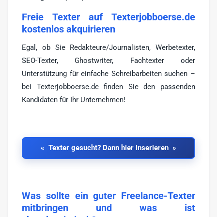
Freie Texter auf Texterjobboerse.de
kostenlos akquirieren
Egal, ob Sie Redakteure/Journalisten, Werbetexter,
SEO-Texter, Ghostwriter, Fachtexter oder
Unterstützung für einfache Schreibarbeiten suchen –
bei Texterjobboerse.de finden Sie den passenden
Kandidaten für Ihr Unternehmen!
Texter gesucht? Dann hier inserieren
Was sollte ein guter Freelance-Texter
mitbringen und was ist