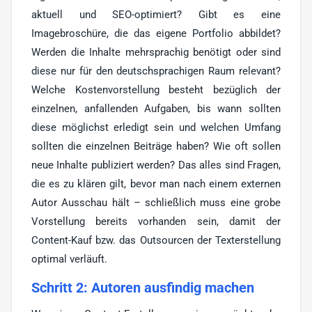
aktuell und SEO-optimiert? Gibt es eine
Imagebroschüre, die das eigene Portfolio abbildet?
Werden die Inhalte mehrsprachig benötigt oder sind
diese nur für den deutschsprachigen Raum relevant?
Welche Kostenvorstellung besteht bezüglich der
einzelnen, anfallenden Aufgaben, bis wann sollten
diese möglichst erledigt sein und welchen Umfang
sollten die einzelnen Beiträge haben? Wie oft sollen
neue Inhalte publiziert werden? Das alles sind Fragen,
die es zu klären gilt, bevor man nach einem externen
Autor Ausschau hält – schließlich muss eine grobe
Vorstellung bereits vorhanden sein, damit der
Content-Kauf bzw. das Outsourcen der Texterstellung
optimal verläuft.
Schritt 2: Autoren ausfindig machen