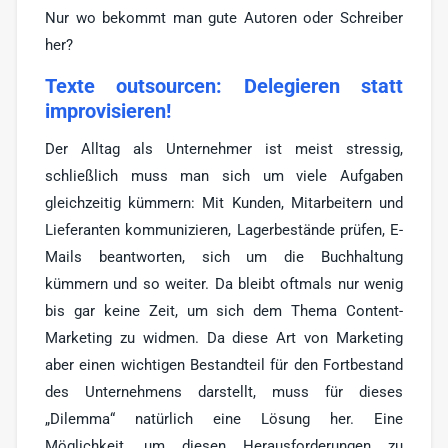
Nur wo bekommt man gute Autoren oder Schreiber
her?
Texte outsourcen: Delegieren statt
improvisieren!
Der Alltag als Unternehmer ist meist stressig,
schließlich muss man sich um viele Aufgaben
gleichzeitig kümmern: Mit Kunden, Mitarbeitern und
Lieferanten kommunizieren, Lagerbestände prüfen, E-
Mails beantworten, sich um die Buchhaltung
kümmern und so weiter. Da bleibt oftmals nur wenig
bis gar keine Zeit, um sich dem Thema Content-
Marketing zu widmen. Da diese Art von Marketing
aber einen wichtigen Bestandteil für den Fortbestand
des Unternehmens darstellt, muss für dieses
„Dilemma“ natürlich eine Lösung her. Eine
Möglichkeit, um diesen Herausforderungen zu