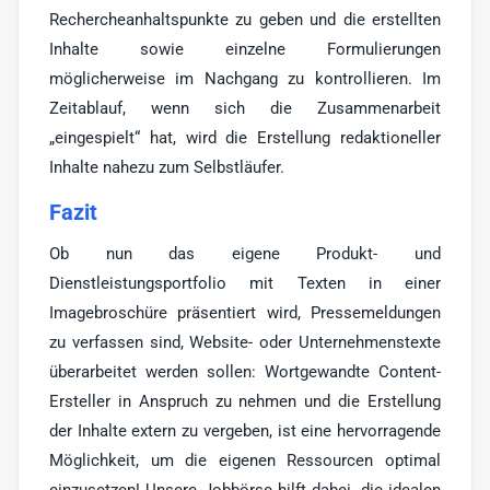
Rechercheanhaltspunkte zu geben und die erstellten
Inhalte sowie einzelne Formulierungen
möglicherweise im Nachgang zu kontrollieren. Im
Zeitablauf, wenn sich die Zusammenarbeit
„eingespielt“ hat, wird die Erstellung redaktioneller
Inhalte nahezu zum Selbstläufer.
Fazit
Ob nun das eigene Produkt- und
Dienstleistungsportfolio mit Texten in einer
Imagebroschüre präsentiert wird, Pressemeldungen
zu verfassen sind, Website- oder Unternehmenstexte
überarbeitet werden sollen: Wortgewandte Content-
Ersteller in Anspruch zu nehmen und die Erstellung
der Inhalte extern zu vergeben, ist eine hervorragende
Möglichkeit, um die eigenen Ressourcen optimal