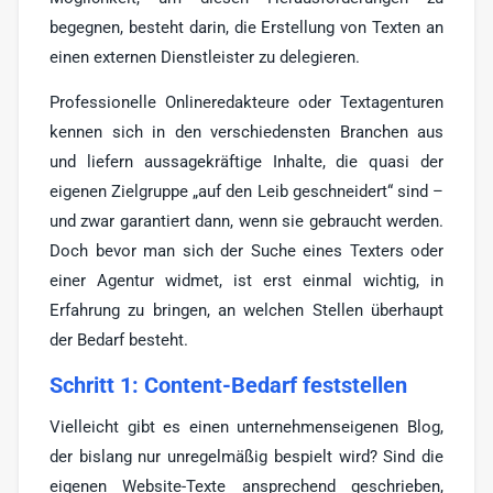
begegnen, besteht darin, die Erstellung von Texten an
einen externen Dienstleister zu delegieren.
Professionelle Onlineredakteure oder Textagenturen
kennen sich in den verschiedensten Branchen aus
und liefern aussagekräftige Inhalte, die quasi der
eigenen Zielgruppe „auf den Leib geschneidert“ sind –
und zwar garantiert dann, wenn sie gebraucht werden.
Doch bevor man sich der Suche eines Texters oder
einer Agentur widmet, ist erst einmal wichtig, in
Erfahrung zu bringen, an welchen Stellen überhaupt
der Bedarf besteht.
Schritt 1: Content-Bedarf feststellen
Vielleicht gibt es einen unternehmenseigenen Blog,
der bislang nur unregelmäßig bespielt wird? Sind die
eigenen Website-Texte ansprechend geschrieben,