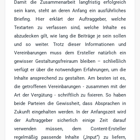
Damit die Zusammenarbeit langfristig erfolgreich
sein kann, steht an deren Anfang ein ausführliches
Briefing. Hier erklärt der Auftraggeber, welche
Textarten zu verfassen sind, welche Inhalte es
abzudecken gilt, wie lang die Beiträge je sein sollen
und so weiter. Trotz dieser Informationen und
Vereinbarungen muss dem Ersteller natürlich ein
gewisser Gestaltungsfreiraum bleiben – schließlich
verfügt er über die notwendigen Erfahrungen, um die
Inhalte ansprechend zu gestalten. Am besten ist es,
die getroffenen Vereinbarungen - zusammen mit der
Art der Vergütung - schriftlich zu fixieren. So haben
beide Parteien die Gewissheit, dass Absprachen in
Zukunft eingehalten werden. In der Anfangszeit wird
der Auftraggeber sicherlich einige Zeit darauf
verwenden müssen, dem Content-Ersteller
regelmäßig passende Inhalte („Input“) zu liefern,