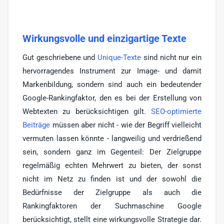
Wirkungsvolle und einzigartige Texte
Gut geschriebene und
Unique-Texte
sind nicht nur ein
hervorragendes Instrument zur Image- und damit
Markenbildung, sondern sind auch ein bedeutender
Google-Rankingfaktor, den es bei der Erstellung von
Webtexten zu berücksichtigen gilt.
SEO-optimierte
Beiträge
müssen aber nicht - wie der Begriff vielleicht
vermuten lassen könnte - langweilig und verdrießend
sein, sondern ganz im Gegenteil: Der Zielgruppe
regelmäßig echten Mehrwert zu bieten, der sonst
nicht im Netz zu finden ist und der sowohl die
Bedürfnisse der Zielgruppe als auch die
Rankingfaktoren der Suchmaschine Google
berücksichtigt, stellt eine wirkungsvolle Strategie dar.