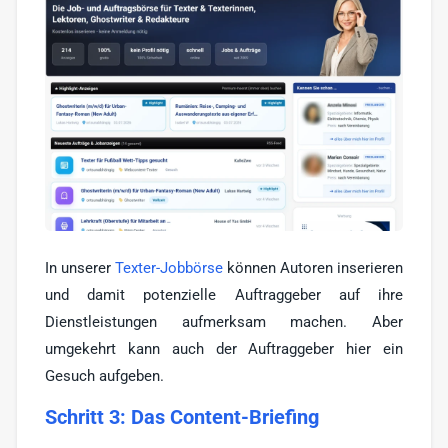
In unserer
Texter-Jobbörse
können Autoren inserieren
und damit potenzielle Auftraggeber auf ihre
Dienstleistungen aufmerksam machen. Aber
umgekehrt kann auch der Auftraggeber hier ein
Gesuch aufgeben.
Schritt 3: Das Content-Briefing