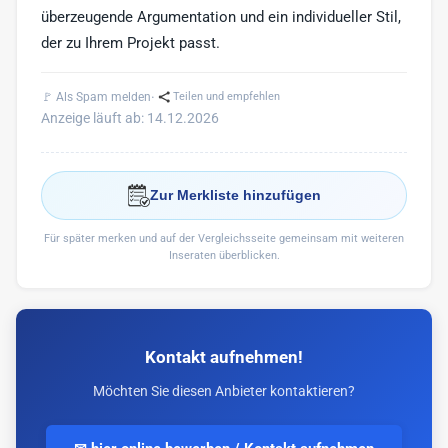
überzeugende Argumentation und ein individueller Stil,
der zu Ihrem Projekt passt.
·
🚩 Als Spam melden
Teilen und empfehlen
Anzeige läuft ab: 14.12.2026
Zur Merkliste hinzufügen
Für später merken und auf der Vergleichsseite gemeinsam mit weiteren
Inseraten überblicken.
Kontakt aufnehmen!
Möchten Sie diesen Anbieter kontaktieren?