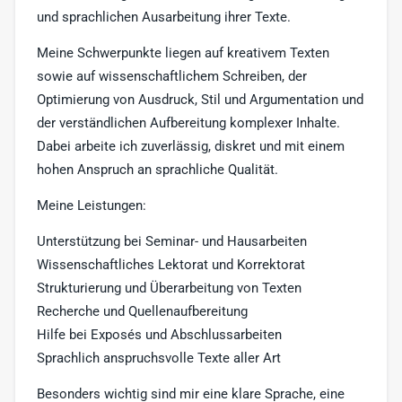
und sprachlichen Ausarbeitung ihrer Texte.
Meine Schwerpunkte liegen auf kreativem Texten
sowie auf wissenschaftlichem Schreiben, der
Optimierung von Ausdruck, Stil und Argumentation und
der verständlichen Aufbereitung komplexer Inhalte.
Dabei arbeite ich zuverlässig, diskret und mit einem
hohen Anspruch an sprachliche Qualität.
Meine Leistungen:
Unterstützung bei Seminar- und Hausarbeiten
Wissenschaftliches Lektorat und Korrektorat
Strukturierung und Überarbeitung von Texten
Recherche und Quellenaufbereitung
Hilfe bei Exposés und Abschlussarbeiten
Sprachlich anspruchsvolle Texte aller Art
Besonders wichtig sind mir eine klare Sprache, eine