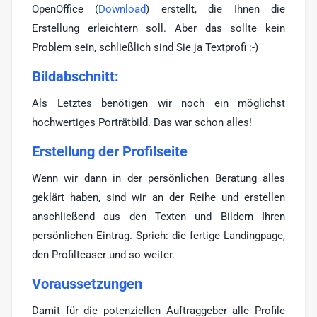
OpenOffice (
Download
) erstellt, die Ihnen die
Erstellung erleichtern soll. Aber das sollte kein
Problem sein, schließlich sind Sie ja Textprofi :-)
Bildabschnitt:
Als Letztes benötigen wir noch ein möglichst
hochwertiges Porträtbild. Das war schon alles!
Erstellung der Profilseite
Wenn wir dann in der persönlichen Beratung alles
geklärt haben, sind wir an der Reihe und erstellen
anschließend aus den Texten und Bildern Ihren
persönlichen Eintrag. Sprich: die fertige Landingpage,
den Profilteaser und so weiter.
Voraussetzungen
Damit für die potenziellen Auftraggeber alle Profile