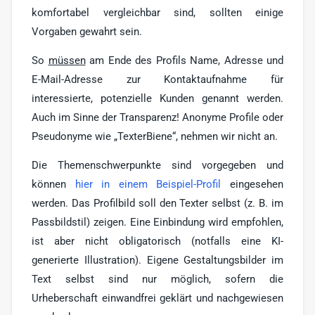
komfortabel vergleichbar sind, sollten einige
Vorgaben gewahrt sein.
So
müssen
am Ende des Profils Name, Adresse und
E-Mail-Adresse zur Kontaktaufnahme für
interessierte, potenzielle Kunden genannt werden.
Auch im Sinne der Transparenz! Anonyme Profile oder
Pseudonyme wie „TexterBiene“, nehmen wir nicht an.
Die Themenschwerpunkte sind vorgegeben und
können
hier in einem Beispiel-Profil
eingesehen
werden. Das Profilbild soll den Texter selbst (z. B. im
Passbildstil) zeigen. Eine Einbindung wird empfohlen,
ist aber nicht obligatorisch (notfalls eine KI-
generierte Illustration). Eigene Gestaltungsbilder im
Text selbst sind nur möglich, sofern die
Urheberschaft einwandfrei geklärt und nachgewiesen