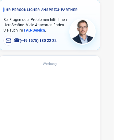
IHR PERSÖNLICHER ANSPRECHPARTNER
Bei Fragen oder Problemen hilft Ihnen
Herr Schöne. Viele Antworten finden
Sie auch im
FAQ-Bereich
.
☎
(+49 1575) 180 22 22
Werbung