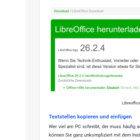
Libreoffi
Textstellen kopieren und einfügen
Wer viel am PC schreibt, der muss häufig 
können Sie ganz unkompliziert mit dem Ins