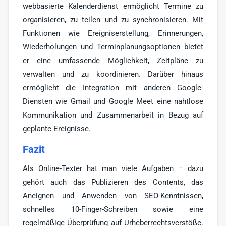
webbasierte Kalenderdienst ermöglicht Termine zu
organisieren, zu teilen und zu synchronisieren. Mit
Funktionen wie Ereigniserstellung, Erinnerungen,
Wiederholungen und Terminplanungsoptionen bietet
er eine umfassende Möglichkeit, Zeitpläne zu
verwalten und zu koordinieren. Darüber hinaus
ermöglicht die Integration mit anderen Google-
Diensten wie Gmail und Google Meet eine nahtlose
Kommunikation und Zusammenarbeit in Bezug auf
geplante Ereignisse.
Fazit
Als Online-Texter hat man viele Aufgaben – dazu
gehört auch das Publizieren des Contents, das
Aneignen und Anwenden von SEO-Kenntnissen,
schnelles 10-Finger-Schreiben sowie eine
regelmäßige Überprüfung auf Urheberrechtsverstöße.