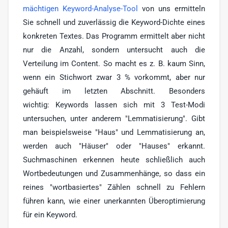
mächtigen Keyword-Analyse-Tool
von uns ermitteln
Sie schnell und zuverlässig die Keyword-Dichte eines
konkreten Textes. Das Programm ermittelt aber nicht
nur die Anzahl, sondern untersucht auch die
Verteilung im Content. So macht es z. B. kaum Sinn,
wenn ein Stichwort zwar 3 % vorkommt, aber nur
gehäuft im letzten Abschnitt. Besonders
wichtig: Keywords lassen sich mit 3 Test-Modi
untersuchen, unter anderem "Lemmatisierung". Gibt
man beispielsweise "Haus" und Lemmatisierung an,
werden auch "Häuser" oder "Hauses" erkannt.
Suchmaschinen erkennen heute schließlich auch
Wortbedeutungen und Zusammenhänge, so dass ein
reines "wortbasiertes" Zählen schnell zu Fehlern
führen kann, wie einer unerkannten Überoptimierung
für ein Keyword.