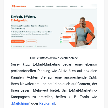
Quelle: https://www.cleverreach.de
Unser Tipp:
E-Mail-Marketing bedarf einer ebenso
professionellen Planung wie Aktivitäten auf sozialen
Kanälen. Achten Sie auf eine ansprechende Optik
Ihres Newsletters und natürlich auch auf Content, der
Ihren Lesern Mehrwert bietet. Um E-Mail-Marketing-
Kampagnen zu erstellen, helfen z. B. Tools wie
„
Mailchimp
“ oder
Rapidmail
.