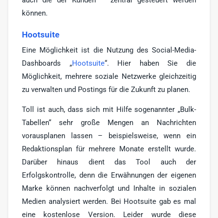
können.
Hootsuite
Eine Möglichkeit ist die Nutzung des Social-Media-
Dashboards „
Hootsuite
“. Hier haben Sie die
Möglichkeit, mehrere soziale Netzwerke gleichzeitig
zu verwalten und Postings für die Zukunft zu planen.
Toll ist auch, dass sich mit Hilfe sogenannter „Bulk-
Tabellen“ sehr große Mengen an Nachrichten
vorausplanen lassen – beispielsweise, wenn ein
Redaktionsplan für mehrere Monate erstellt wurde.
Darüber hinaus dient das Tool auch der
Erfolgskontrolle, denn die Erwähnungen der eigenen
Marke können nachverfolgt und Inhalte in sozialen
Medien analysiert werden. Bei Hootsuite gab es mal
eine kostenlose Version. Leider wurde diese