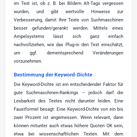
im Text ist, ob z. B. bei Bildern Alt-Tags vergessen
wurden, und gibt wertvolle Hinweise zur
Verbesserung, damit Ihre Texte von Suchmaschinen
besser gefunden/gerankt werden. Mittels eines
Ampelsystems lässt sich ganz einfach
nachvollziehen, wie das Plug-in den Text einschätzt,
um ggf. dementsprechend Veränderungen
vorzunehmen.
Bestimmung der Keyword-Dichte
Die Keyword-Dichte ist ein entscheidender Faktor für
gute Suchmaschinen-Rankings – jedoch darf die
Lesbarkeit des Textes nicht darunter leiden. Eine
Faustformel besagt: Eine Keyword-Dichte von ein bis
zwei Prozent ist angemessen. Wenn relevant, dann
können mitunter auch etwas höhere Quoten OK sein,
etwa bei wissenschaftlichen Texten. Mit dem