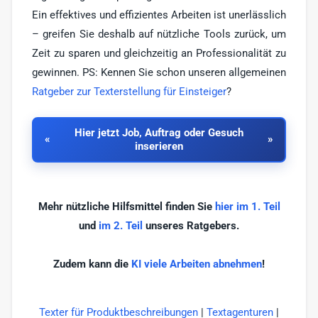
Ein effektives und effizientes Arbeiten ist unerlässlich
– greifen Sie deshalb auf nützliche Tools zurück, um
Zeit zu sparen und gleichzeitig an Professionalität zu
gewinnen. PS: Kennen Sie schon unseren allgemeinen
Ratgeber zur Texterstellung für Einsteiger
?
Hier jetzt Job, Auftrag oder Gesuch
inserieren
Mehr nützliche Hilfsmittel finden Sie
hier im 1. Teil
und
im 2. Teil
unseres Ratgebers.
Zudem kann die
KI viele Arbeiten abnehmen
!
Texter für Produktbeschreibungen
|
Textagenturen
|