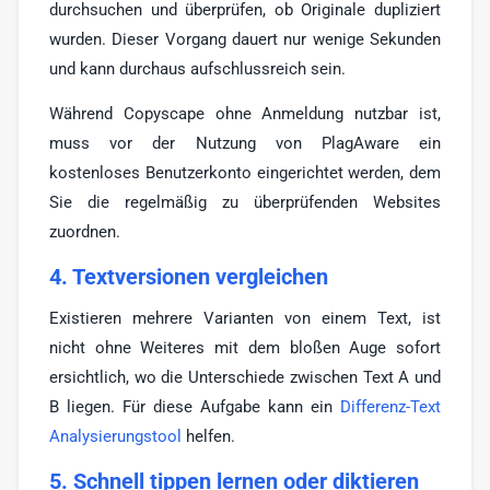
durchsuchen und überprüfen, ob Originale dupliziert
wurden. Dieser Vorgang dauert nur wenige Sekunden
und kann durchaus aufschlussreich sein.
Während Copyscape ohne Anmeldung nutzbar ist,
muss vor der Nutzung von PlagAware ein
kostenloses Benutzerkonto eingerichtet werden, dem
Sie die regelmäßig zu überprüfenden Websites
zuordnen.
4. Textversionen vergleichen
Existieren mehrere Varianten von einem Text, ist
nicht ohne Weiteres mit dem bloßen Auge sofort
ersichtlich, wo die Unterschiede zwischen Text A und
B liegen. Für diese Aufgabe kann ein
Differenz-Text
Analysierungstool
helfen.
5. Schnell tippen lernen oder diktieren