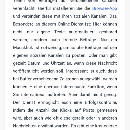
Teilen von Beiträgen auf verschiedenen Kanälen
vereinfacht. Hierfür installieren Sie die
Browser-App
und verbinden diese mit Ihren sozialen Kanälen. Das
Besondere an diesem Online-Dienst ist: Hier können
nicht nur eigene Texte automatisiert geshared
werden, sondern auch fremde Beiträge. Nur ein
Mausklick ist notwendig, um solche Beiträge auf den
eigenen sozialen Kanälen zu posten. Oder man gibt
gezielt Datum und Uhrzeit an, wann diese Nachricht
veröffentlicht werden soll. Interessant ist auch, dass
bei Buffer verschiedene Zeitzonen ausgewählt werden
können – eine überaus interessante Funktion, wenn
Sie international auftreten. Aber damit nicht genug:
Der Dienst ermöglicht auch eine Erfolgskontrolle,
indem die Anzahl der Klicks auf Posts gemessen
wird, aber auch wie oft diese geteilt oder in anderen
Nachrichten erwähnt wurden. Es gibt eine kostenlose