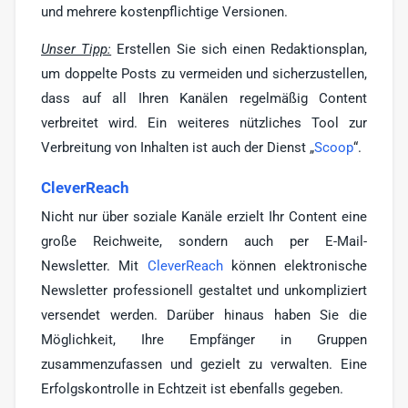
und mehrere kostenpflichtige Versionen.
Unser Tipp:
Erstellen Sie sich einen Redaktionsplan,
um doppelte Posts zu vermeiden und sicherzustellen,
dass auf all Ihren Kanälen regelmäßig Content
verbreitet wird. Ein weiteres nützliches Tool zur
Verbreitung von Inhalten ist auch der Dienst „
Scoop
“.
CleverReach
Nicht nur über soziale Kanäle erzielt Ihr Content eine
große Reichweite, sondern auch per E-Mail-
Newsletter. Mit
CleverReach
können elektronische
Newsletter professionell gestaltet und unkompliziert
versendet werden. Darüber hinaus haben Sie die
Möglichkeit, Ihre Empfänger in Gruppen
zusammenzufassen und gezielt zu verwalten. Eine
Erfolgskontrolle in Echtzeit ist ebenfalls gegeben.