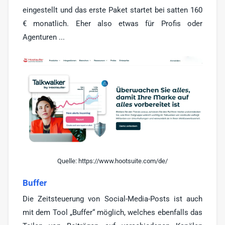
eingestellt und das erste Paket startet bei satten 160
€ monatlich. Eher also etwas für Profis oder
Agenturen ...
Quelle: https://www.hootsuite.com/de/
Buffer
Die Zeitsteuerung von Social-Media-Posts ist auch
mit dem Tool „Buffer“ möglich, welches ebenfalls das