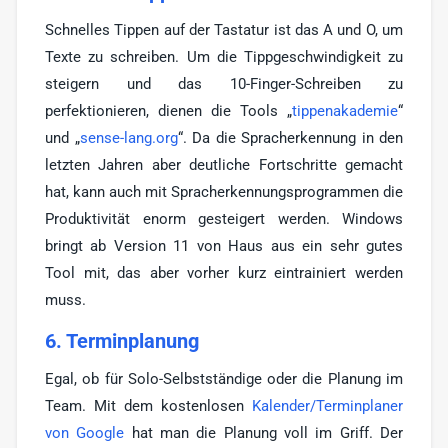
Schnelles Tippen auf der Tastatur ist das A und O, um
Texte zu schreiben. Um die Tippgeschwindigkeit zu
steigern und das 10-Finger-Schreiben zu
perfektionieren, dienen die Tools „
tippenakademie
“
und „
sense-lang.org
“. Da die Spracherkennung in den
letzten Jahren aber deutliche Fortschritte gemacht
hat, kann auch mit Spracherkennungsprogrammen die
Produktivität enorm gesteigert werden. Windows
bringt ab Version 11 von Haus aus ein sehr gutes
Tool mit, das aber vorher kurz eintrainiert werden
muss.
6. Terminplanung
Egal, ob für Solo-Selbstständige oder die Planung im
Team. Mit dem kostenlosen
Kalender/Terminplaner
von Google
hat man die Planung voll im Griff. Der