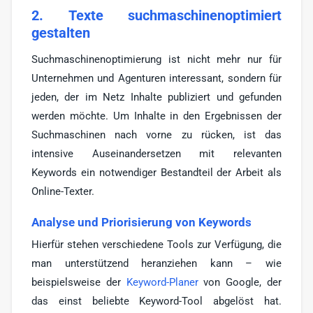
2. Texte suchmaschinenoptimiert
gestalten
Suchmaschinenoptimierung ist nicht mehr nur für
Unternehmen und Agenturen interessant, sondern für
jeden, der im Netz Inhalte publiziert und gefunden
werden möchte. Um Inhalte in den Ergebnissen der
Suchmaschinen nach vorne zu rücken, ist das
intensive Auseinandersetzen mit relevanten
Keywords ein notwendiger Bestandteil der Arbeit als
Online-Texter.
Analyse und Priorisierung von Keywords
Hierfür stehen verschiedene Tools zur Verfügung, die
man unterstützend heranziehen kann – wie
beispielsweise der
Keyword-Planer
von Google, der
das einst beliebte Keyword-Tool abgelöst hat.