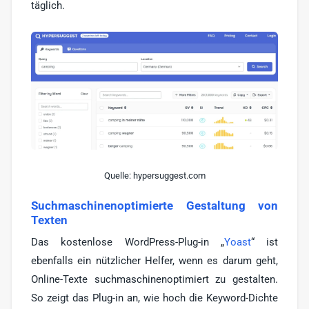
täglich.
Quelle: hypersuggest.com
Suchmaschinenoptimierte Gestaltung von
Texten
Das kostenlose WordPress-Plug-in „
Yoast
“ ist
ebenfalls ein nützlicher Helfer, wenn es darum geht,
Online-Texte suchmaschinenoptimiert zu gestalten.
So zeigt das Plug-in an, wie hoch die Keyword-Dichte