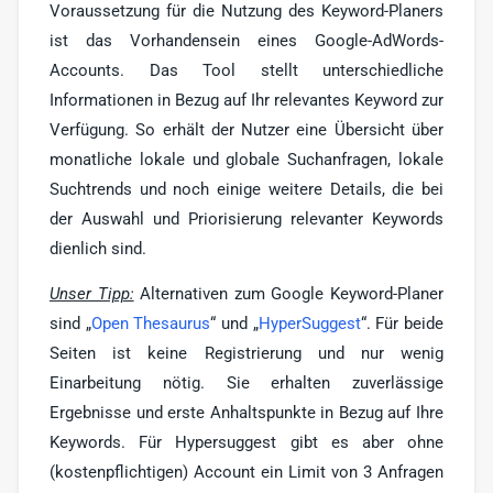
Voraussetzung für die Nutzung des Keyword-Planers
ist das Vorhandensein eines Google-AdWords-
Accounts. Das Tool stellt unterschiedliche
Informationen in Bezug auf Ihr relevantes Keyword zur
Verfügung. So erhält der Nutzer eine Übersicht über
monatliche lokale und globale Suchanfragen, lokale
Suchtrends und noch einige weitere Details, die bei
der Auswahl und Priorisierung relevanter Keywords
dienlich sind.
Unser Tipp:
Alternativen zum Google Keyword-Planer
sind „
Open Thesaurus
“ und „
HyperSuggest
“. Für beide
Seiten ist keine Registrierung und nur wenig
Einarbeitung nötig. Sie erhalten zuverlässige
Ergebnisse und erste Anhaltspunkte in Bezug auf Ihre
Keywords. Für Hypersuggest gibt es aber ohne
(kostenpflichtigen) Account ein Limit von 3 Anfragen