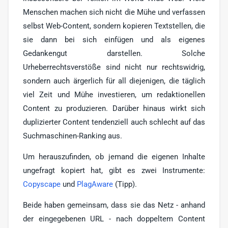
Menschen machen sich nicht die Mühe und verfassen
selbst Web-Content, sondern kopieren Textstellen, die
sie dann bei sich einfügen und als eigenes
Gedankengut darstellen. Solche
Urheberrechtsverstöße sind nicht nur rechtswidrig,
sondern auch ärgerlich für all diejenigen, die täglich
viel Zeit und Mühe investieren, um redaktionellen
Content zu produzieren. Darüber hinaus wirkt sich
duplizierter Content tendenziell auch schlecht auf das
Suchmaschinen-Ranking aus.
Um herauszufinden, ob jemand die eigenen Inhalte
ungefragt kopiert hat, gibt es zwei Instrumente:
Copyscape
und
PlagAware
(Tipp).
Beide haben gemeinsam, dass sie das Netz - anhand
der eingegebenen URL - nach doppeltem Content